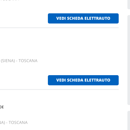
VEDI SCHEDA ELETTRAUTO
 (SIENA) - TOSCANA
VEDI SCHEDA ELETTRAUTO
CC
ENA) - TOSCANA