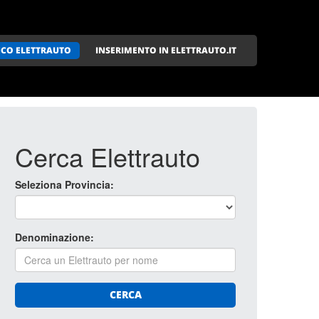
NCO ELETTRAUTO
INSERIMENTO IN ELETTRAUTO.IT
Cerca Elettrauto
Seleziona Provincia:
Denominazione:
CERCA