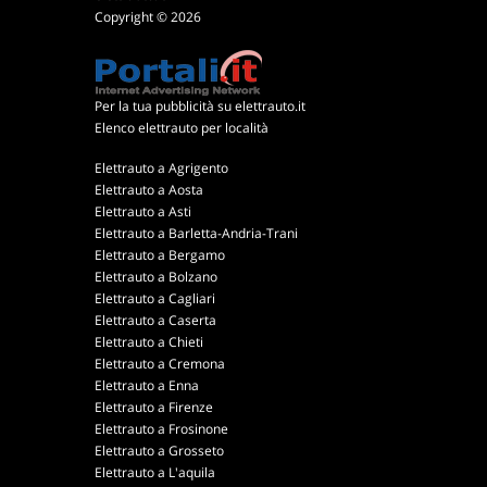
Copyright © 2026
Per la tua pubblicità su elettrauto.it
Elenco elettrauto per località
Elettrauto a Agrigento
Elettrauto a Aosta
Elettrauto a Asti
Elettrauto a Barletta-Andria-Trani
Elettrauto a Bergamo
Elettrauto a Bolzano
Elettrauto a Cagliari
Elettrauto a Caserta
Elettrauto a Chieti
Elettrauto a Cremona
Elettrauto a Enna
Elettrauto a Firenze
Elettrauto a Frosinone
Elettrauto a Grosseto
Elettrauto a L'aquila