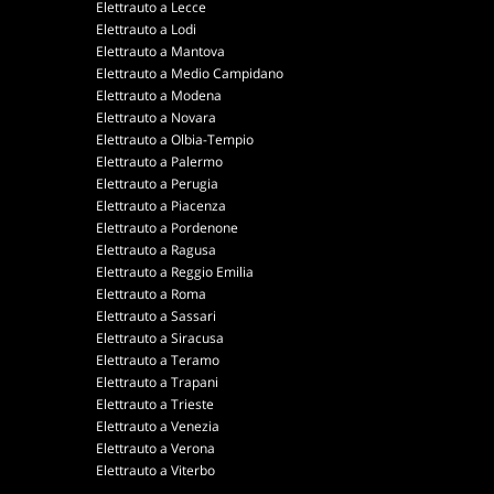
Elettrauto a Lecce
Elettrauto a Lodi
Elettrauto a Mantova
Elettrauto a Medio Campidano
Elettrauto a Modena
Elettrauto a Novara
Elettrauto a Olbia-Tempio
Elettrauto a Palermo
Elettrauto a Perugia
Elettrauto a Piacenza
Elettrauto a Pordenone
Elettrauto a Ragusa
Elettrauto a Reggio Emilia
Elettrauto a Roma
Elettrauto a Sassari
Elettrauto a Siracusa
Elettrauto a Teramo
Elettrauto a Trapani
Elettrauto a Trieste
Elettrauto a Venezia
Elettrauto a Verona
Elettrauto a Viterbo