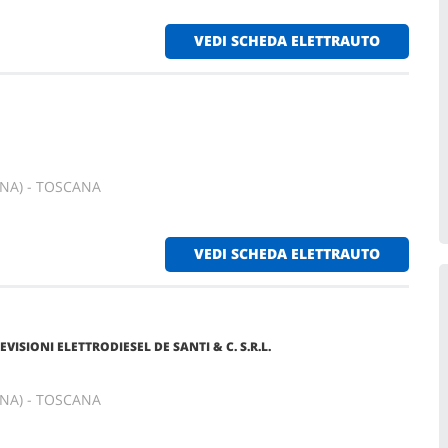
VEDI SCHEDA ELETTRAUTO
ENA) - TOSCANA
VEDI SCHEDA ELETTRAUTO
ISIONI ELETTRODIESEL DE SANTI & C. S.R.L.
ENA) - TOSCANA