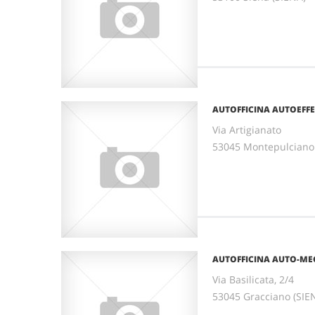
AUTOFFICINA AUTOEFFE
Via Artigianato
53045 Montepulciano
AUTOFFICINA AUTO-ME
Via Basilicata, 2/4
53045 Gracciano (SI