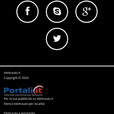
elettrauto.it
Copyright © 2026
Per la tua pubblicità su elettrauto.it
Elenco elettrauto per località
Elettrauto a Agrigento