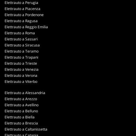
Elettrauto a Perugia
Elettrauto a Piacenza
Elettrauto a Pordenone
Elettrauto a Ragusa
Elettrauto a Reggio Emilia
Elettrauto a Roma
Elettrauto a Sassari
Elettrauto a Siracusa
Elettrauto a Teramo
Elettrauto a Trapani
Elettrauto a Trieste
Elettrauto a Venezia
Elettrauto a Verona
Elettrauto a Viterbo
Elettrauto a Alessandria
Elettrauto a Arezzo
Elettrauto a Avellino
Elettrauto a Belluno
Elettrauto a Biella
Elettrauto a Brescia
Elettrauto a Caltanissetta
Elettrauto a Catania