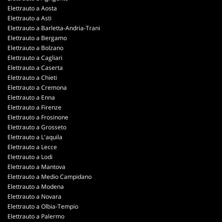
Elettrauto a Aosta
Elettrauto a Asti
Elettrauto a Barletta-Andria-Trani
Elettrauto a Bergamo
Elettrauto a Bolzano
Elettrauto a Cagliari
Elettrauto a Caserta
Elettrauto a Chieti
Elettrauto a Cremona
Elettrauto a Enna
Elettrauto a Firenze
Elettrauto a Frosinone
Elettrauto a Grosseto
Elettrauto a L'aquila
Elettrauto a Lecce
Elettrauto a Lodi
Elettrauto a Mantova
Elettrauto a Medio Campidano
Elettrauto a Modena
Elettrauto a Novara
Elettrauto a Olbia-Tempio
Elettrauto a Palermo