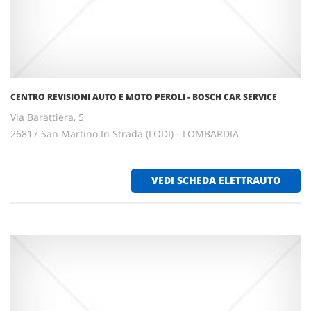
CENTRO REVISIONI AUTO E MOTO PEROLI - BOSCH CAR SERVICE
Via Barattiera, 5
26817 San Martino In Strada (LODI) - LOMBARDIA
VEDI SCHEDA ELETTRAUTO