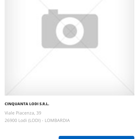
CINQUANTA LODI S.R.L.
Viale Piacenza, 39
26900 Lodi (LODI) - LOMBARDIA