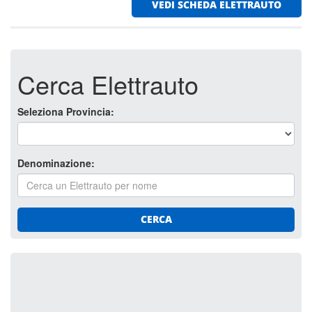
VEDI SCHEDA ELETTRAUTO
Cerca Elettrauto
Seleziona Provincia:
Denominazione:
CERCA