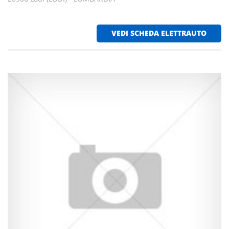
VEDI SCHEDA ELETTRAUTO