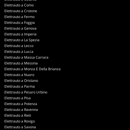
Elettrauto a Como
Elettrauto a Crotone
Elettrauto a Fermo
Elettrauto a Foggia
Elettrauto a Genova
Elettrauto a Imperia
Elettrauto a La Spezia
Elettrauto a Lecco
Elettrauto a Lucca
Elettrauto a Massa Carrara
Elettrauto a Messina
Elettrauto a Monza E Della Brianza
Elettrauto a Nuoro
Elettrauto a Oristano
Elettrauto a Parma
Elettrauto a Pesaro Urbino
Elettrauto a Pisa
Elettrauto a Potenza
Elettrauto a Ravenna
Elettrauto a Rieti
Elettrauto a Rovigo
Elettrauto a Savona