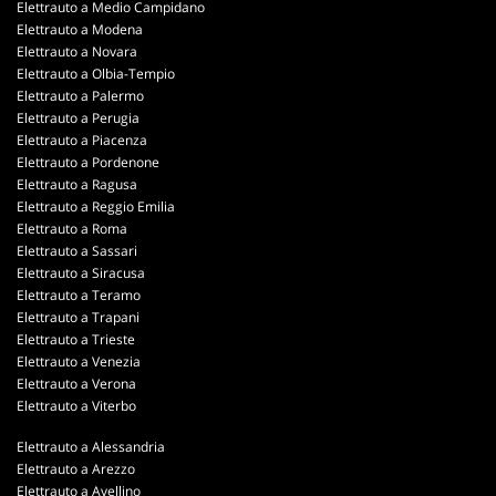
Elettrauto a Medio Campidano
Elettrauto a Modena
Elettrauto a Novara
Elettrauto a Olbia-Tempio
Elettrauto a Palermo
Elettrauto a Perugia
Elettrauto a Piacenza
Elettrauto a Pordenone
Elettrauto a Ragusa
Elettrauto a Reggio Emilia
Elettrauto a Roma
Elettrauto a Sassari
Elettrauto a Siracusa
Elettrauto a Teramo
Elettrauto a Trapani
Elettrauto a Trieste
Elettrauto a Venezia
Elettrauto a Verona
Elettrauto a Viterbo
Elettrauto a Alessandria
Elettrauto a Arezzo
Elettrauto a Avellino