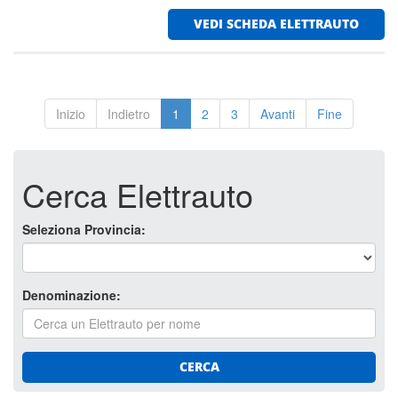
VEDI SCHEDA ELETTRAUTO
Inizio
Indietro
1
2
3
Avanti
Fine
Cerca Elettrauto
Seleziona Provincia:
Denominazione:
CERCA