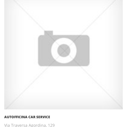
AUTOFFICINA CAR SERVICE
Via Traversa Agordina, 129