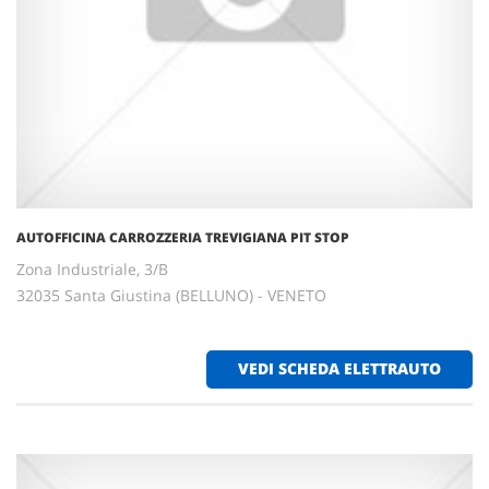
AUTOFFICINA CARROZZERIA TREVIGIANA PIT STOP
Zona Industriale, 3/B
32035 Santa Giustina (BELLUNO) - VENETO
VEDI SCHEDA ELETTRAUTO