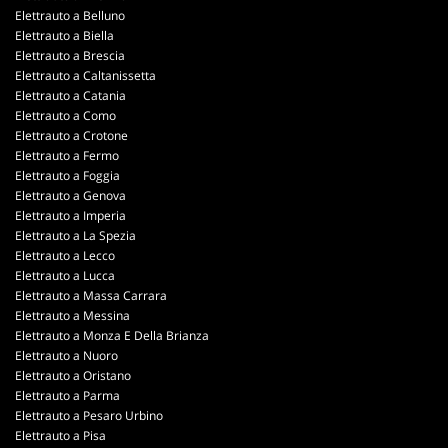
Elettrauto a Belluno
Elettrauto a Biella
Elettrauto a Brescia
Elettrauto a Caltanissetta
Elettrauto a Catania
Elettrauto a Como
Elettrauto a Crotone
Elettrauto a Fermo
Elettrauto a Foggia
Elettrauto a Genova
Elettrauto a Imperia
Elettrauto a La Spezia
Elettrauto a Lecco
Elettrauto a Lucca
Elettrauto a Massa Carrara
Elettrauto a Messina
Elettrauto a Monza E Della Brianza
Elettrauto a Nuoro
Elettrauto a Oristano
Elettrauto a Parma
Elettrauto a Pesaro Urbino
Elettrauto a Pisa