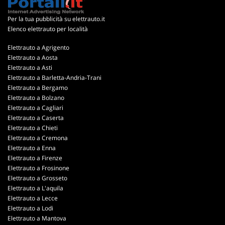
Per la tua pubblicità su elettrauto.it
Elenco elettrauto per località
Elettrauto a Agrigento
Elettrauto a Aosta
Elettrauto a Asti
Elettrauto a Barletta-Andria-Trani
Elettrauto a Bergamo
Elettrauto a Bolzano
Elettrauto a Cagliari
Elettrauto a Caserta
Elettrauto a Chieti
Elettrauto a Cremona
Elettrauto a Enna
Elettrauto a Firenze
Elettrauto a Frosinone
Elettrauto a Grosseto
Elettrauto a L'aquila
Elettrauto a Lecce
Elettrauto a Lodi
Elettrauto a Mantova