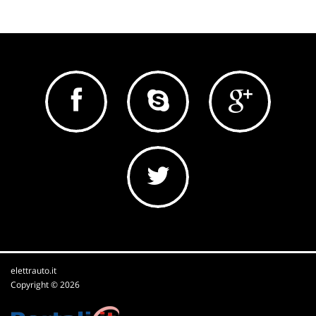
elettrauto.it
Copyright © 2026