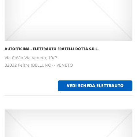
AUTOFFICINA - ELETTRAUTO FRATELLI DOTTA S.R.L.
Via CaVia Via Veneto, 10/P
32032 Feltre (BELLUNO) - VENETO
VEDI SCHEDA ELETTRAUTO