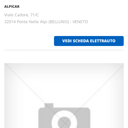
ALPICAR
Viale Cadore, 71/C
32014 Ponte Nelle Alpi (BELLUNO) - VENETO
VEDI SCHEDA ELETTRAUTO