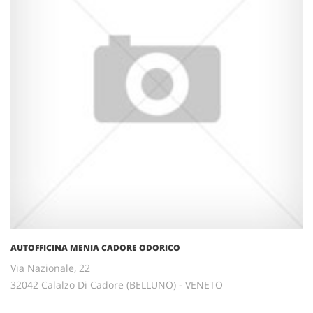
AUTOFFICINA MENIA CADORE ODORICO
Via Nazionale, 22
32042 Calalzo Di Cadore (BELLUNO) - VENETO