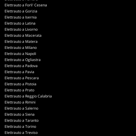
Elettrauto a Forli' Cesena
Elettrauto a Gorizia
Elettrauto a Isernia
Elettrauto a Latina
Elettrauto a Livorno
Elettrauto a Macerata
Elettrauto a Matera
Elettrauto a Milano
Elettrauto a Napoli
Elettrauto a Ogliastra
Elettrauto a Padova
Elettrauto a Pavia
Elettrauto a Pescara
Elettrauto a Pistoia
Elettrauto a Prato
Elettrauto a Reggio Calabria
Elettrauto a Rimini
Elettrauto a Salerno
Elettrauto a Siena
Elettrauto a Taranto
Elettrauto a Torino
Elettrauto a Treviso