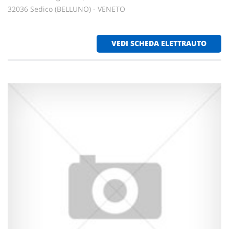
32036 Sedico (BELLUNO) - VENETO
VEDI SCHEDA ELETTRAUTO