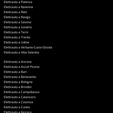
Elettrauto a Potenza
Elettrauto a Ravenna
Elettrauto a Rieti
Elettrauto a Rovigo
Elettrauto a Savona
Elettrauto a Sondrio
Elettrauto a Terni
Elettrauto a Trento
Elettrauto a Udine
Elettrauto a Verbano-Cusio-Ossola
Elettrauto a Vibo Valentia
Elettrauto a Ancona
Elettrauto a Ascoli Piceno
Elettrauto a Bari
Elettrauto a Benevento
Elettrauto a Bologna
Elettrauto a Brindisi
Elettrauto a Campobasso
Elettrauto a Catanzaro
Elettrauto a Cosenza
Elettrauto a Cuneo
Elettrauto a Ferrara