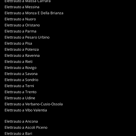
Elettrauto a Massa Carrara
Elettrauto a Messina
Elettrauto a Monza E Della Brianza
Elettrauto a Nuoro
Elettrauto a Oristano
Elettrauto a Parma
Elettrauto a Pesaro Urbino
Elettrauto a Pisa
Elettrauto a Potenza
Elettrauto a Ravenna
Elettrauto a Rieti
Elettrauto a Rovigo
Elettrauto a Savona
Elettrauto a Sondrio
Elettrauto a Terni
Elettrauto a Trento
Elettrauto a Udine
Elettrauto a Verbano-Cusio-Ossola
Elettrauto a Vibo Valentia
Elettrauto a Ancona
Elettrauto a Ascoli Piceno
Elettrauto a Bari