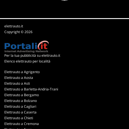
elettrauto.it
Copyright © 2026
Per la tua pubblicità su elettrauto.it
Elenco elettrauto per località
Elettrauto a Agrigento
Elettrauto a Aosta
Elettrauto a Asti
Elettrauto a Barletta-Andria-Trani
Elettrauto a Bergamo
Elettrauto a Bolzano
Elettrauto a Cagliari
Elettrauto a Caserta
Elettrauto a Chieti
Elettrauto a Cremona