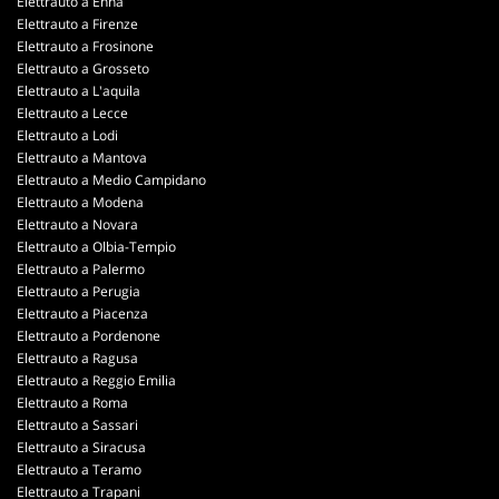
Elettrauto a Enna
Elettrauto a Firenze
Elettrauto a Frosinone
Elettrauto a Grosseto
Elettrauto a L'aquila
Elettrauto a Lecce
Elettrauto a Lodi
Elettrauto a Mantova
Elettrauto a Medio Campidano
Elettrauto a Modena
Elettrauto a Novara
Elettrauto a Olbia-Tempio
Elettrauto a Palermo
Elettrauto a Perugia
Elettrauto a Piacenza
Elettrauto a Pordenone
Elettrauto a Ragusa
Elettrauto a Reggio Emilia
Elettrauto a Roma
Elettrauto a Sassari
Elettrauto a Siracusa
Elettrauto a Teramo
Elettrauto a Trapani