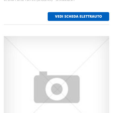
VEDI SCHEDA ELETTRAUTO