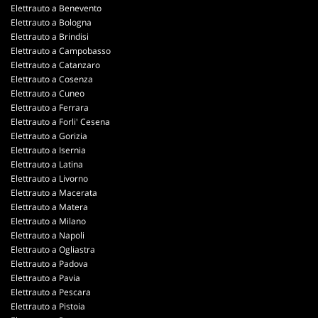
Elettrauto a Benevento
Elettrauto a Bologna
Elettrauto a Brindisi
Elettrauto a Campobasso
Elettrauto a Catanzaro
Elettrauto a Cosenza
Elettrauto a Cuneo
Elettrauto a Ferrara
Elettrauto a Forli' Cesena
Elettrauto a Gorizia
Elettrauto a Isernia
Elettrauto a Latina
Elettrauto a Livorno
Elettrauto a Macerata
Elettrauto a Matera
Elettrauto a Milano
Elettrauto a Napoli
Elettrauto a Ogliastra
Elettrauto a Padova
Elettrauto a Pavia
Elettrauto a Pescara
Elettrauto a Pistoia