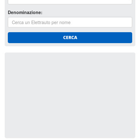
Denominazione:
CERCA