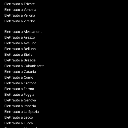
Elettrauto a Trieste
Elettrauto a Venezia
Elettrauto a Verona
Elettrauto a Viterbo
Elettrauto a Alessandria
Elettrauto a Arezzo
Elettrauto a Avellino
Elettrauto a Belluno
Elettrauto a Biella
Elettrauto a Brescia
Elettrauto a Caltanissetta
Elettrauto a Catania
Elettrauto a Como
Elettrauto a Crotone
Elettrauto a Fermo
Elettrauto a Foggia
Elettrauto a Genova
Elettrauto a Imperia
Elettrauto a La Spezia
Elettrauto a Lecco
Elettrauto a Lucca